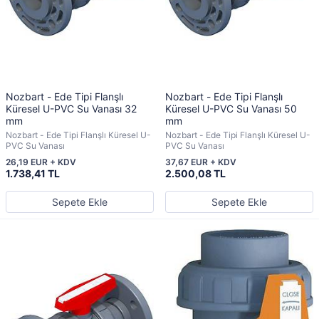
Nozbart - Ede Tipi Flanşlı
Nozbart - Ede Tipi Flanşlı
Küresel U-PVC Su Vanası 32
Küresel U-PVC Su Vanası 50
mm
mm
Nozbart - Ede Tipi Flanşlı Küresel U-
Nozbart - Ede Tipi Flanşlı Küresel U-
PVC Su Vanası
PVC Su Vanası
26,19 EUR + KDV
37,67 EUR + KDV
1.738,41 TL
2.500,08 TL
Sepete Ekle
Sepete Ekle