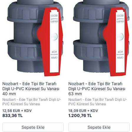
Nozbart - Ede Tipi Bir Tarafı
Nozbart - Ede Tipi Bir Tarafı
Dişli U-PVC Küresel Su Vanası
Dişli U-PVC Küresel Su Vanası
40 mm
63 mm
Nozbart - Ede Tipi Bir Tarafı Dişli U-
Nozbart - Ede Tipi Bir Tarafı Dişli U-
PVC Küresel Su Vanası
PVC Küresel Su Vanası
12,56 EUR + KDV
18,09 EUR + KDV
833,36 TL
1.200,76 TL
Sepete Ekle
Sepete Ekle