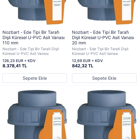
Nozbart - Ede Tipi Bir Tarafı
Nozbart - Ede Tipi Bir Tarafı
Dişli Küresel U-PVC Asit Vanası
Dişli Küresel U-PVC Asit Vanası
110 mm
20 mm
Nozbart - Ede Tipi Bir Tarafı Dişli
Nozbart - Ede Tipi Bir Tarafı Dişli
Küresel U-PVC Asit Vanası
Küresel U-PVC Asit Vanası
126,23 EUR + KDV
12,69 EUR + KDV
8.378,41 TL
842,32 TL
Sepete Ekle
Sepete Ekle