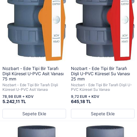
Nozbart - Ede Tipi Bir Tarafı
Nozbart - Ede Tipi Bir Tarafı
Dişli Küresel U-PVC Asit Vanası
Dişli U-PVC Küresel Su Vanası
75 mm
25 mm
Nozbart - Ede Tipi Bir Tarafı Dişli
Nozbart - Ede Tipi Bir Tarafı Dişli U-
Küresel U-PVC Asit Vanası
PVC Küresel Su Vanası
78,98 EUR + KDV
9,72 EUR + KDV
5.242,11 TL
645,18 TL
Sepete Ekle
Sepete Ekle