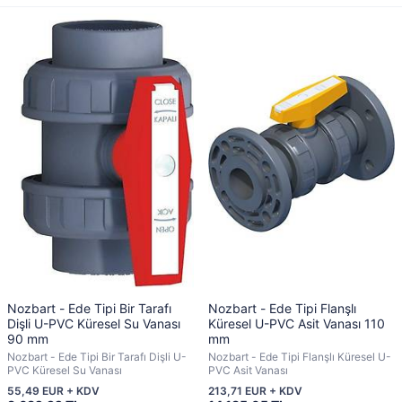
Nozbart - Ede Tipi Bir Tarafı
Nozbart - Ede Tipi Flanşlı
Dişli U-PVC Küresel Su Vanası
Küresel U-PVC Asit Vanası 110
90 mm
mm
Nozbart - Ede Tipi Bir Tarafı Dişli U-
Nozbart - Ede Tipi Flanşlı Küresel U-
PVC Küresel Su Vanası
PVC Asit Vanası
55,49 EUR + KDV
213,71 EUR + KDV