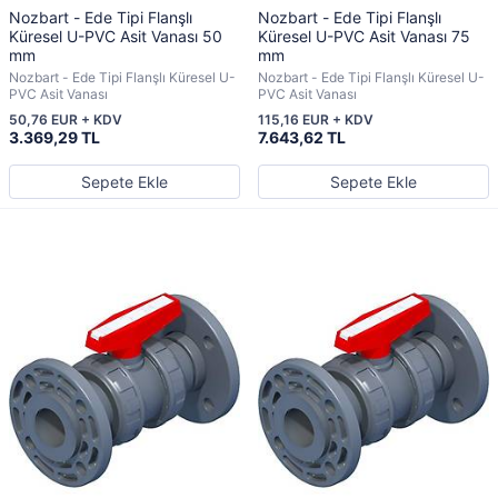
Nozbart - Ede Tipi Flanşlı
Nozbart - Ede Tipi Flanşlı
Küresel U-PVC Asit Vanası 50
Küresel U-PVC Asit Vanası 75
mm
mm
Nozbart - Ede Tipi Flanşlı Küresel U-
Nozbart - Ede Tipi Flanşlı Küresel U-
PVC Asit Vanası
PVC Asit Vanası
50,76 EUR + KDV
115,16 EUR + KDV
3.369,29 TL
7.643,62 TL
Sepete Ekle
Sepete Ekle