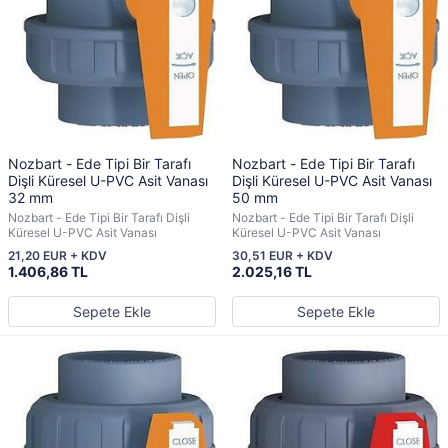
Nozbart - Ede Tipi Bir Tarafı
Nozbart - Ede Tipi Bir Tarafı
Dişli Küresel U-PVC Asit Vanası
Dişli Küresel U-PVC Asit Vanası
32 mm
50 mm
Nozbart - Ede Tipi Bir Tarafı Dişli
Nozbart - Ede Tipi Bir Tarafı Dişli
Küresel U-PVC Asit Vanası
Küresel U-PVC Asit Vanası
21,20 EUR + KDV
30,51 EUR + KDV
1.406,86 TL
2.025,16 TL
Sepete Ekle
Sepete Ekle