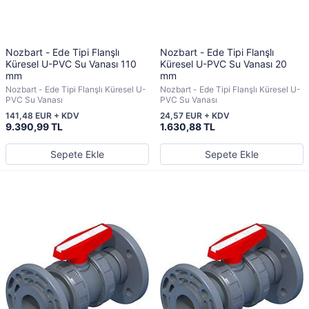
Nozbart - Ede Tipi Flanşlı
Nozbart - Ede Tipi Flanşlı
Küresel U-PVC Su Vanası 110
Küresel U-PVC Su Vanası 20
mm
mm
Nozbart - Ede Tipi Flanşlı Küresel U-
Nozbart - Ede Tipi Flanşlı Küresel U-
PVC Su Vanası
PVC Su Vanası
141,48 EUR + KDV
24,57 EUR + KDV
9.390,99 TL
1.630,88 TL
Sepete Ekle
Sepete Ekle