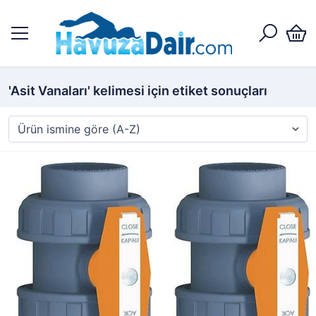
'Asit Vanaları' kelimesi için etiket sonuçları