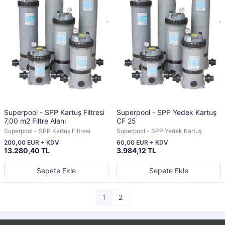
Superpool - SPP Kartuş Filtresi
Superpool - SPP Yedek Kartuş
7,00 m2 Filtre Alanı
CF 25
Superpool - SPP Kartuş Filtresi
Superpool - SPP Yedek Kartuş
200,00 EUR + KDV
60,00 EUR + KDV
13.280,40 TL
3.984,12 TL
Sepete Ekle
Sepete Ekle
1
2