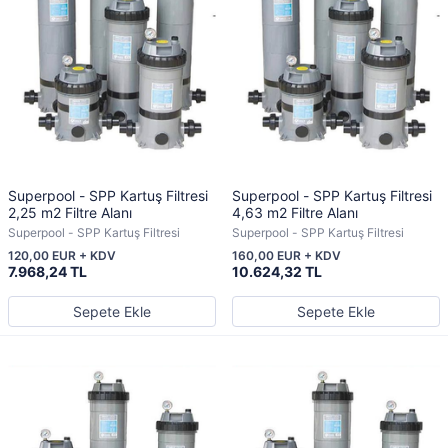
Superpool - SPP Kartuş Filtresi
Superpool - SPP Kartuş Filtresi
2,25 m2 Filtre Alanı
4,63 m2 Filtre Alanı
Superpool - SPP Kartuş Filtresi
Superpool - SPP Kartuş Filtresi
120,00 EUR + KDV
160,00 EUR + KDV
7.968,24 TL
10.624,32 TL
Sepete Ekle
Sepete Ekle