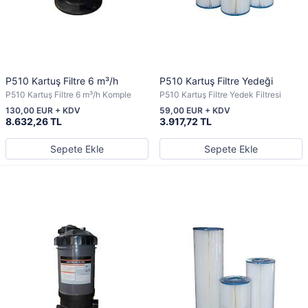
P510 Kartuş Filtre 6 m³/h
P510 Kartuş Filtre Yedeği
P510 Kartuş Filtre 6 m³/h Komple
P510 Kartuş Filtre Yedek Filtresi
130,00 EUR + KDV
59,00 EUR + KDV
8.632,26 TL
3.917,72 TL
Sepete Ekle
Sepete Ekle