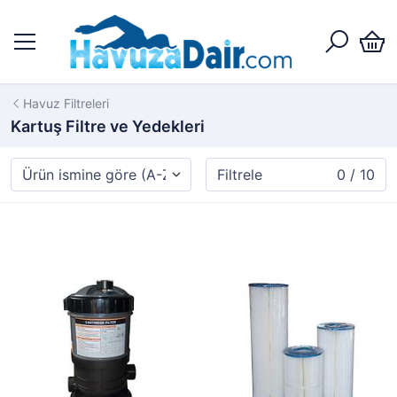
Havuz Filtreleri
Kartuş Filtre ve Yedekleri
Filtrele
0 / 10