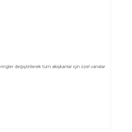
ingler değiştirilerek tüm akışkanlar için özel vanalar