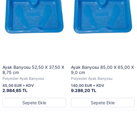
Ayak Banyosu 52,50 X 37,50 X
Ayak Banyosu 85,00 X 65,00 X
8,75 cm
9,0 cm
Polyester Ayak Banyosu
Polyester Ayak Banyosu
45,00 EUR + KDV
140,00 EUR + KDV
2.984,85 TL
9.286,20 TL
Sepete Ekle
Sepete Ekle