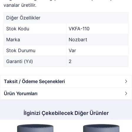
vanalar üretilir.
Diğer Özellikler
Stok Kodu
VKFA-110
Marka
Nozbart
Stok Durumu
Var
Garanti (Yıl)
2
Taksit / Ödeme Seçenekleri
Ürün Yorumları
İlginizi Çekebilecek Diğer Ürünler