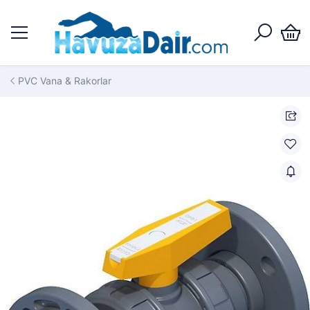
PVC Vana & Rakorlar