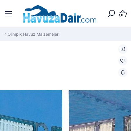
Olimpik Havuz Malzemeleri