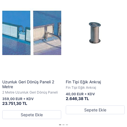
Uzunluk Geri Dönüş Paneli 2
Fin Tipi Eğik Ankraj
Metre
Fin Tipi Eğik Ankraj
2 Metre Uzunluk Geri Dönüş Paneli
40,00 EUR + KDV
2.646,38 TL
359,00 EUR + KDV
23.751,30 TL
Sepete Ekle
Sepete Ekle