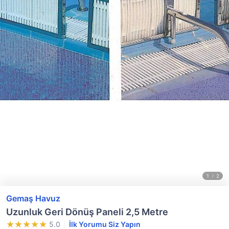
Gemaş Havuz
Uzunluk Geri Dönüş Paneli 2,5 Metre
5.0
İlk Yorumu Siz Yapın