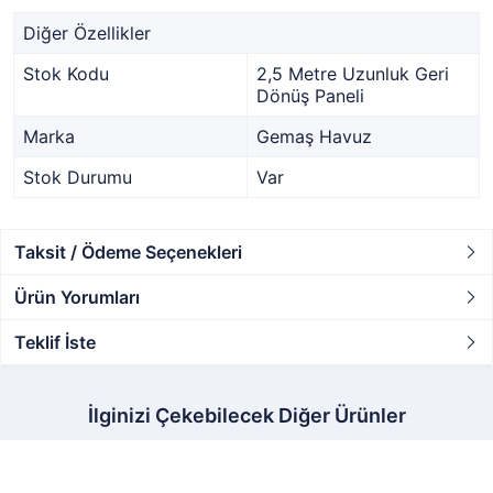
Diğer Özellikler
Stok Kodu
2,5 Metre Uzunluk Geri
Dönüş Paneli
Marka
Gemaş Havuz
Stok Durumu
Var
Taksit / Ödeme Seçenekleri
Ürün Yorumları
Teklif İste
İlginizi Çekebilecek Diğer Ürünler