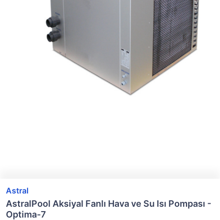
Astral
AstralPool Aksiyal Fanlı Hava ve Su Isı Pompası -
Optima-7