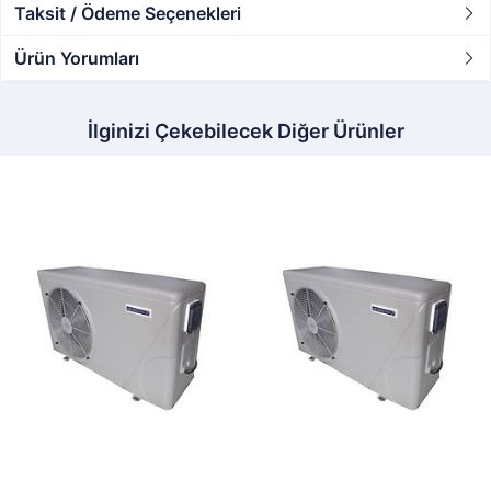
Taksit / Ödeme Seçenekleri
Ürün Yorumları
İlginizi Çekebilecek Diğer Ürünler