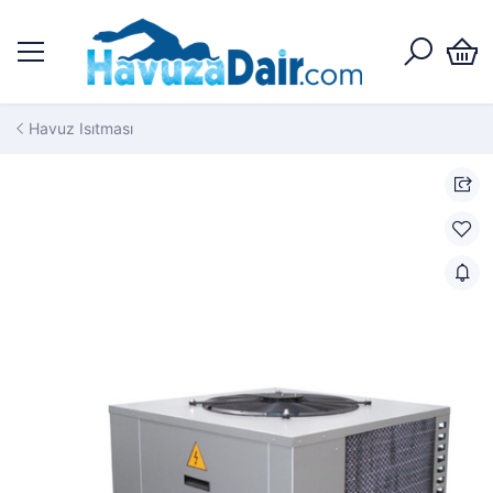
Havuz Isıtması