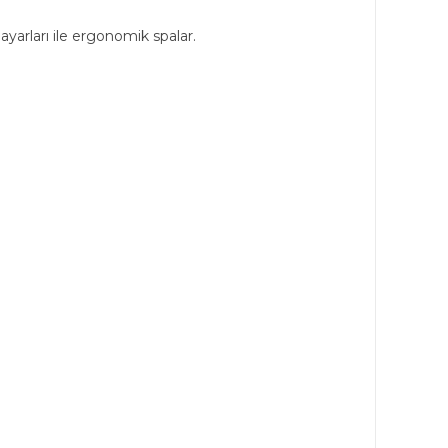
ayarları ile ergonomik spalar.