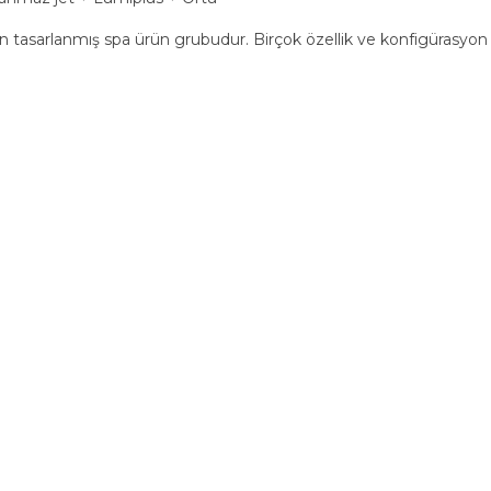
in tasarlanmış spa ürün grubudur. Birçok özellik ve konfigürasyon 