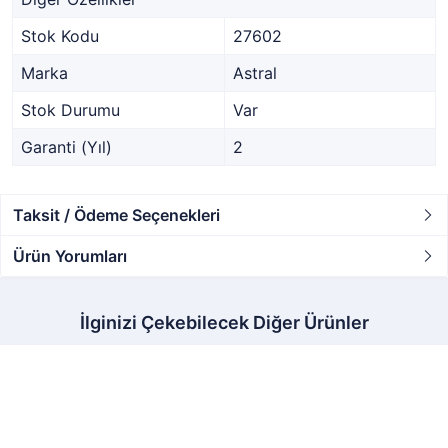
Stok Kodu
27602
Marka
Astral
Stok Durumu
Var
Garanti (Yıl)
2
Taksit / Ödeme Seçenekleri
Ürün Yorumları
İlginizi Çekebilecek Diğer Ürünler