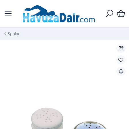
Spalar