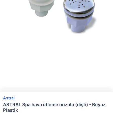
Astral
ASTRAL Spa hava üfleme nozulu (dişli) - Beyaz
Plastik