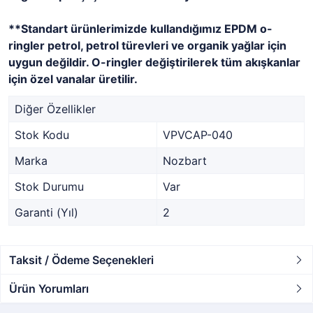
**Standart ürünlerimizde kullandığımız EPDM o-
ringler petrol, petrol türevleri ve organik yağlar için
uygun değildir. O-ringler değiştirilerek tüm akışkanlar
için özel vanalar üretilir.
Diğer Özellikler
Stok Kodu
VPVCAP-040
Marka
Nozbart
Stok Durumu
Var
Garanti (Yıl)
2
Taksit / Ödeme Seçenekleri
Ürün Yorumları