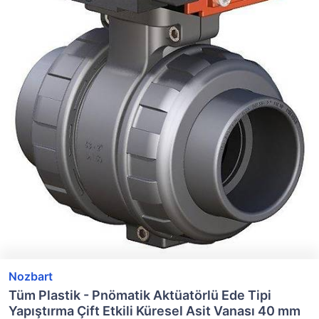
Nozbart
Tüm Plastik - Pnömatik Aktüatörlü Ede Tipi
Yapıştırma Çift Etkili Küresel Asit Vanası 40 mm