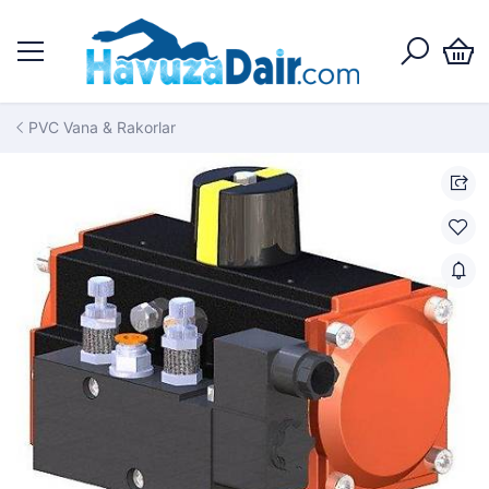
PVC Vana & Rakorlar