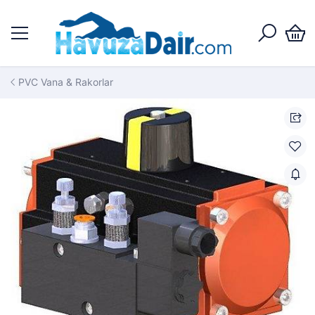
PVC Vana & Rakorlar