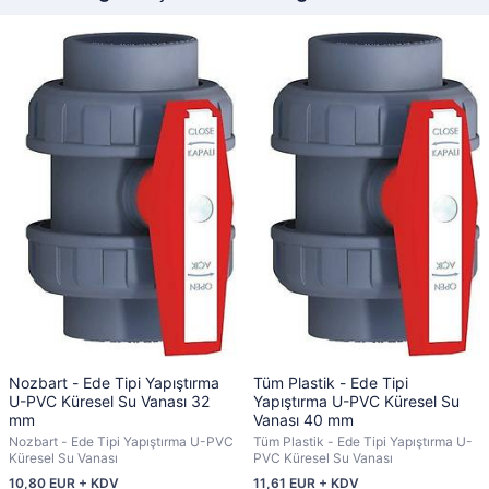
Nozbart - Ede Tipi Yapıştırma
Tüm Plastik - Ede Tipi
U-PVC Küresel Su Vanası 32
Yapıştırma U-PVC Küresel Su
mm
Vanası 40 mm
Nozbart - Ede Tipi Yapıştırma U-PVC
Tüm Plastik - Ede Tipi Yapıştırma U-
Küresel Su Vanası
PVC Küresel Su Vanası
10,80 EUR + KDV
11,61 EUR + KDV