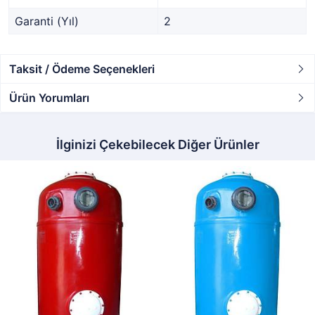
Garanti (Yıl)
2
Taksit / Ödeme Seçenekleri
Ürün Yorumları
İlginizi Çekebilecek Diğer Ürünler