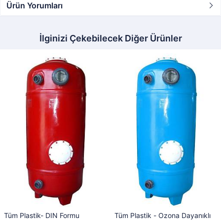
Ürün Yorumları
İlginizi Çekebilecek Diğer Ürünler
Tüm Plastik- DIN Formu
Tüm Plastik - Ozona Dayanıklı