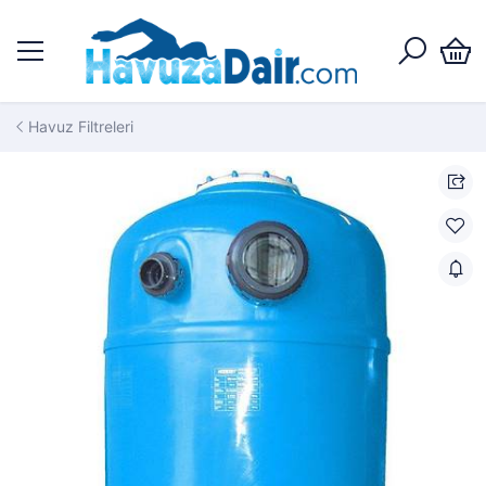
Havuz Filtreleri