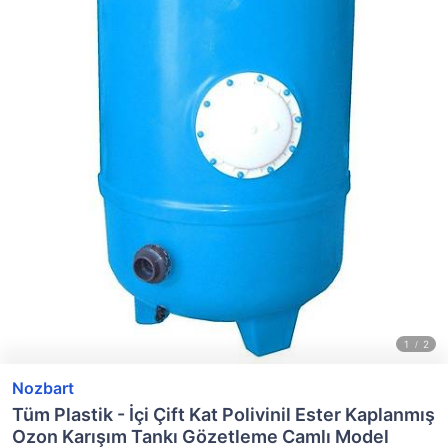
Nozbart
Tüm Plastik - İçi Çift Kat Polivinil Ester Kaplanmış
Ozon Karışım Tankı Gözetleme Camlı Model