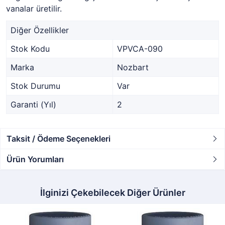
vanalar üretilir.
Diğer Özellikler
Stok Kodu
VPVCA-090
Marka
Nozbart
Stok Durumu
Var
Garanti (Yıl)
2
Taksit / Ödeme Seçenekleri
Ürün Yorumları
İlginizi Çekebilecek Diğer Ürünler