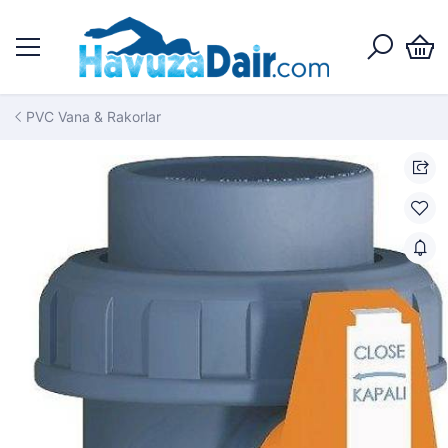
PVC Vana & Rakorlar