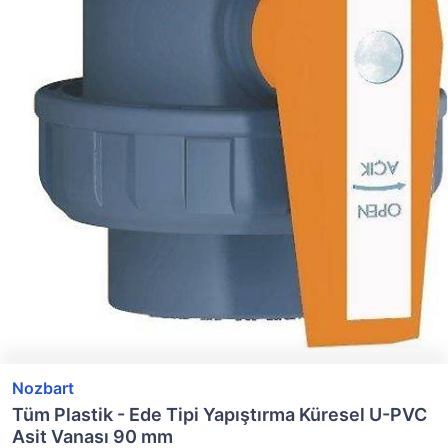
Nozbart
Tüm Plastik - Ede Tipi Yapıştırma Küresel U-PVC
Asit Vanası 90 mm