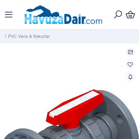
PVC Vana & Rakorlar