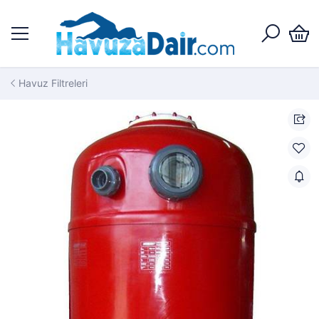
Havuz Filtreleri