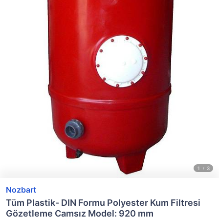
Nozbart
Tüm Plastik- DIN Formu Polyester Kum Filtresi
Gözetleme Camsız Model: 920 mm