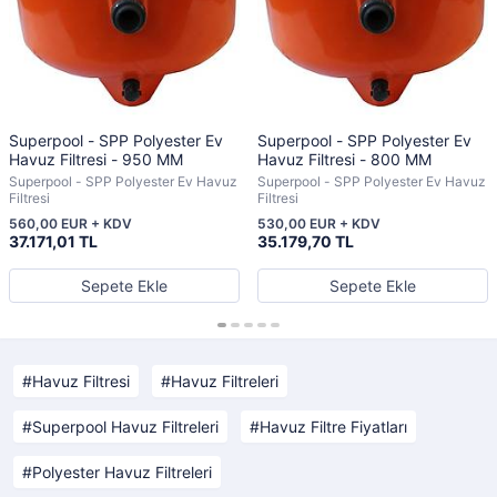
Superpool - SPP Polyester Ev
Superpool - SPP Polyester Ev
Havuz Filtresi - 950 MM
Havuz Filtresi - 800 MM
Superpool - SPP Polyester Ev Havuz
Superpool - SPP Polyester Ev Havuz
Filtresi
Filtresi
560,00 EUR + KDV
530,00 EUR + KDV
37.171,01 TL
35.179,70 TL
Sepete Ekle
Sepete Ekle
Havuz Filtresi
Havuz Filtreleri
Superpool Havuz Filtreleri
Havuz Filtre Fiyatları
Polyester Havuz Filtreleri