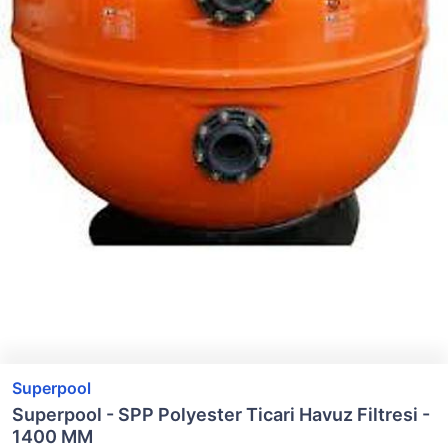
Superpool
Superpool - SPP Polyester Ticari Havuz Filtresi -
1400 MM