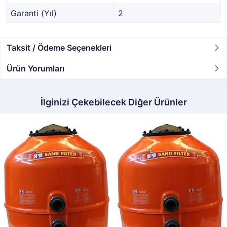
Garanti (Yıl)
2
Taksit / Ödeme Seçenekleri
Ürün Yorumları
İlginizi Çekebilecek Diğer Ürünler