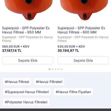
Superpool - SPP Polyester Ev
Superpool - SPP Polyester Ev
Havuz Filtresi - 950 MM
Havuz Filtresi - 800 MM
Superpool - SPP Polyester Ev Havuz
Superpool - SPP Polyester Ev Havuz
Filtresi
Filtresi
560,00 EUR + KDV
530,00 EUR + KDV
37.187,14 TL
35.194,97 TL
Sepete Ekle
Sepete Ekle
Havuz Filtresi
Havuz Filtreleri
Superpool Havuz Filtreleri
Havuz Filtre Fiyatları
Polyester Havuz Filtreleri