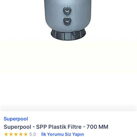
Superpool
Superpool - SPP Plastik Filtre - 700 MM
5.0
İlk Yorumu Siz Yapın