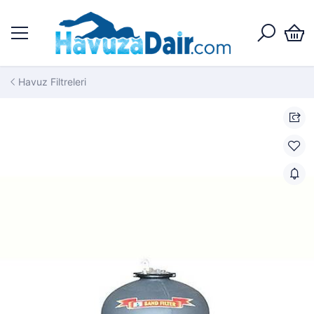
Havuz Filtreleri