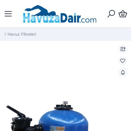
Havuz Filtreleri