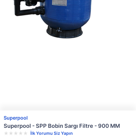
Superpool
Superpool - SPP Bobin Sargı Filtre - 900 MM
İlk Yorumu Siz Yapın