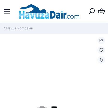
Havuz Pompaları