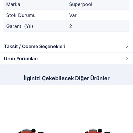
Marka
Superpool
Stok Durumu
Var
Garanti (Yıl)
2
Taksit / Ödeme Seçenekleri
Ürün Yorumları
İlginizi Çekebilecek Diğer Ürünler