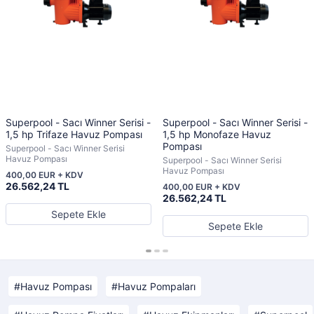
Superpool - Sacı Winner Serisi -
Superpool - Sacı Winner Serisi -
1,5 hp Trifaze Havuz Pompası
1,5 hp Monofaze Havuz
Pompası
Superpool - Sacı Winner Serisi
Havuz Pompası
Superpool - Sacı Winner Serisi
Havuz Pompası
400,00 EUR + KDV
26.562,24 TL
400,00 EUR + KDV
26.562,24 TL
Sepete Ekle
Sepete Ekle
Havuz Pompası
Havuz Pompaları