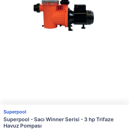
Superpool
Superpool - Sacı Winner Serisi - 3 hp Trifaze
Havuz Pompası