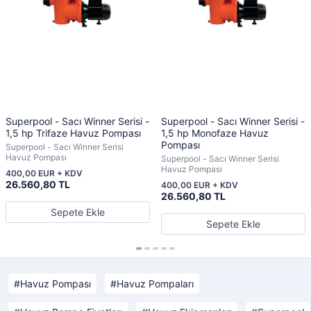
Superpool - Sacı Winner Serisi -
Superpool - Sacı Winner Serisi -
1,5 hp Trifaze Havuz Pompası
1,5 hp Monofaze Havuz
Pompası
Superpool - Sacı Winner Serisi
Havuz Pompası
Superpool - Sacı Winner Serisi
Havuz Pompası
400,00 EUR + KDV
26.560,80 TL
400,00 EUR + KDV
26.560,80 TL
Sepete Ekle
Sepete Ekle
Havuz Pompası
Havuz Pompaları