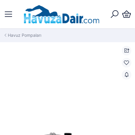
Havuz Pompaları