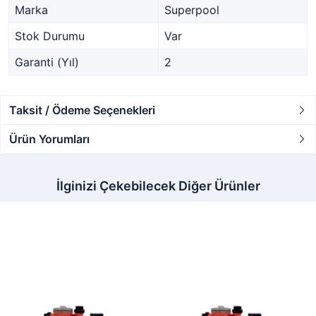
Marka
Superpool
Stok Durumu
Var
Garanti (Yıl)
2
Taksit / Ödeme Seçenekleri
Ürün Yorumları
İlginizi Çekebilecek Diğer Ürünler