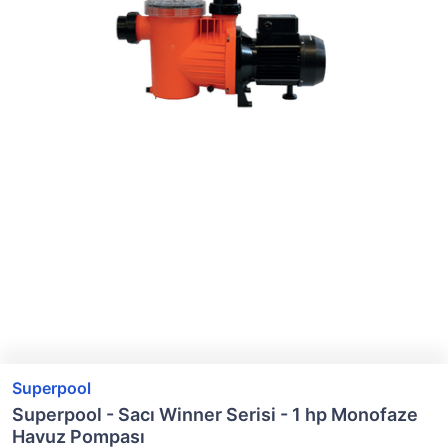
Superpool
Superpool - Sacı Winner Serisi - 1 hp Monofaze
Havuz Pompası