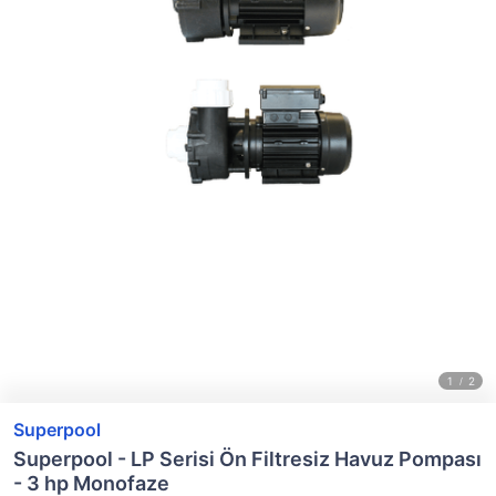
Superpool
Superpool - LP Serisi Ön Filtresiz Havuz Pompası
- 3 hp Monofaze