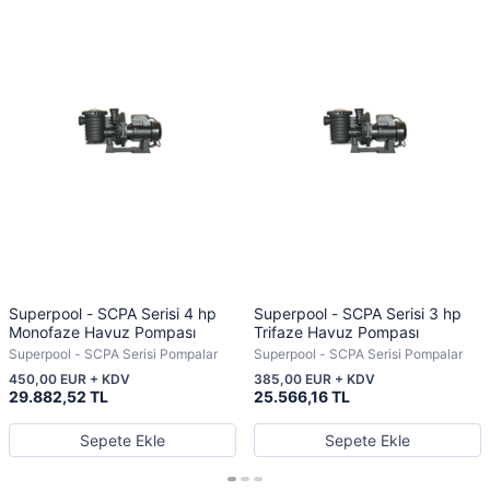
Superpool - SCPA Serisi 4 hp
Superpool - SCPA Serisi 3 hp
Monofaze Havuz Pompası
Trifaze Havuz Pompası
Superpool - SCPA Serisi Pompalar
Superpool - SCPA Serisi Pompalar
450,00 EUR + KDV
385,00 EUR + KDV
29.882,52 TL
25.566,16 TL
Sepete Ekle
Sepete Ekle