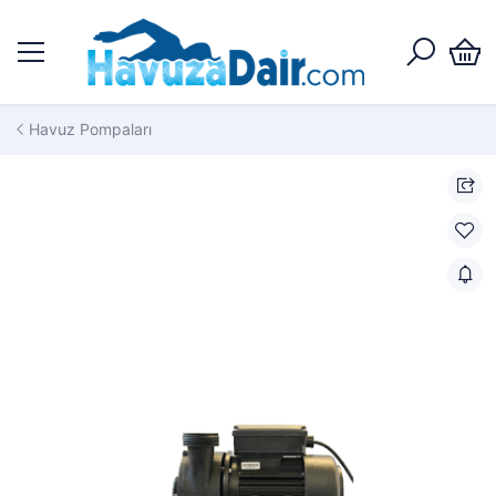
Havuz Pompaları