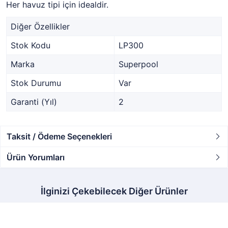
Her havuz tipi için idealdir.
Diğer Özellikler
Stok Kodu
LP300
Marka
Superpool
Stok Durumu
Var
Garanti (Yıl)
2
Taksit / Ödeme Seçenekleri
Ürün Yorumları
İlginizi Çekebilecek Diğer Ürünler