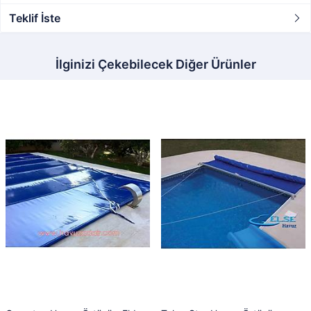
Teklif İste
İlginizi Çekebilecek Diğer Ürünler