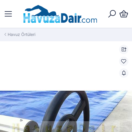
Havuz Örtüleri