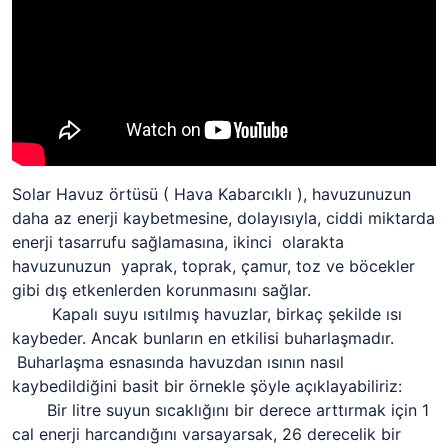
Solar Havuz örtüsü ( Hava Kabarcıklı ), havuzunuzun
daha az enerji kaybetmesine, dolayısıyla, ciddi miktarda
enerji tasarrufu sağlamasına, ikinci olarakta
havuzunuzun yaprak, toprak, çamur, toz ve böcekler
gibi dış etkenlerden korunmasını sağlar.
Kapalı suyu ısıtılmış havuzlar, birkaç şekilde ısı
kaybeder. Ancak bunların en etkilisi buharlaşmadır.
Buharlaşma esnasında havuzdan ısının nasıl
kaybedildiğini basit bir örnekle şöyle açıklayabiliriz:
Bir litre suyun sıcaklığını bir derece arttırmak için 1
cal enerji harcandığını varsayarsak, 26 derecelik bir