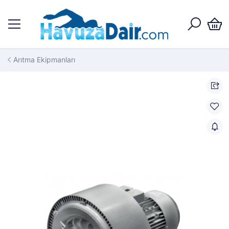
Arıtma Ekipmanları