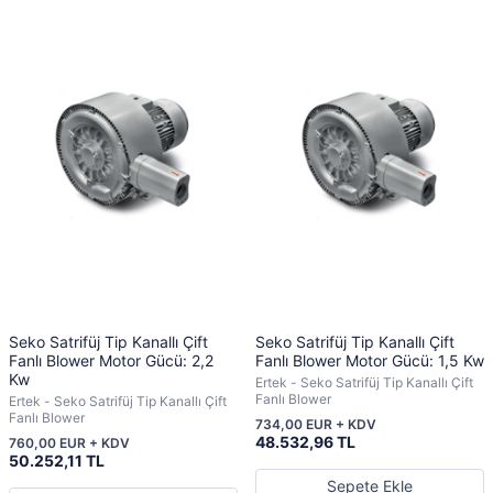
Seko Satrifüj Tip Kanallı Çift
Seko Satrifüj Tip Kanallı Çift
Fanlı Blower Motor Gücü: 2,2
Fanlı Blower Motor Gücü: 1,5 Kw
Kw
Ertek - Seko Satrifüj Tip Kanallı Çift
Fanlı Blower
Ertek - Seko Satrifüj Tip Kanallı Çift
Fanlı Blower
734,00 EUR + KDV
48.532,96 TL
760,00 EUR + KDV
50.252,11 TL
Sepete Ekle