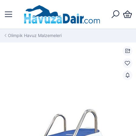
Olimpik Havuz Malzemeleri