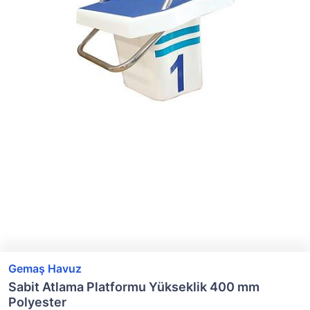
Gemaş Havuz
Sabit Atlama Platformu Yükseklik 400 mm
Polyester