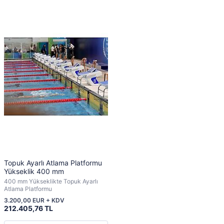
Topuk Ayarlı Atlama Platformu
Yükseklik 400 mm
400 mm Yükseklikte Topuk Ayarlı
Atlama Platformu
3.200,00 EUR + KDV
212.405,76 TL