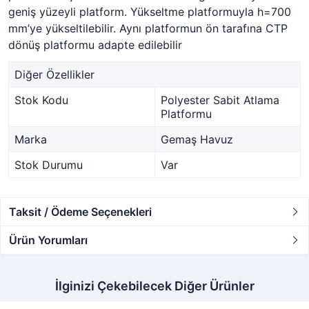
geniş yüzeyli platform. Yükseltme platformuyla h=700
mm’ye yükseltilebilir. Aynı platformun ön tarafına CTP
dönüş platformu adapte edilebilir
Diğer Özellikler
Stok Kodu
Polyester Sabit Atlama
Platformu
Marka
Gemaş Havuz
Stok Durumu
Var
Taksit / Ödeme Seçenekleri
Ürün Yorumları
İlginizi Çekebilecek Diğer Ürünler