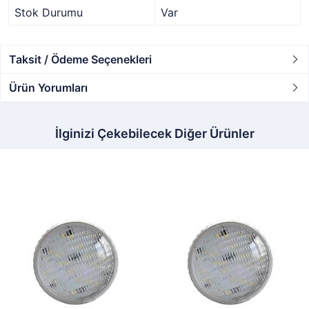
Stok Durumu
Var
Taksit / Ödeme Seçenekleri
Ürün Yorumları
İlginizi Çekebilecek Diğer Ürünler