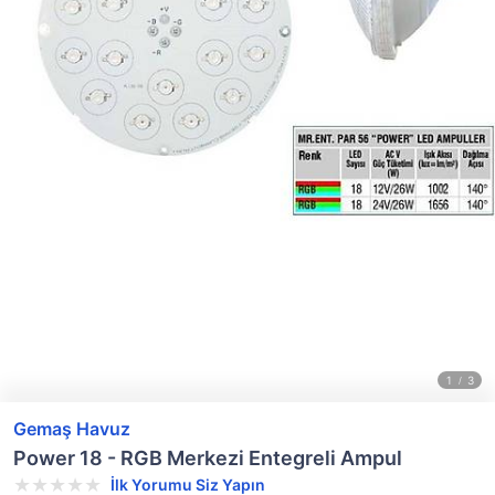
Gemaş Havuz
Power 18 - RGB Merkezi Entegreli Ampul
İlk Yorumu Siz Yapın