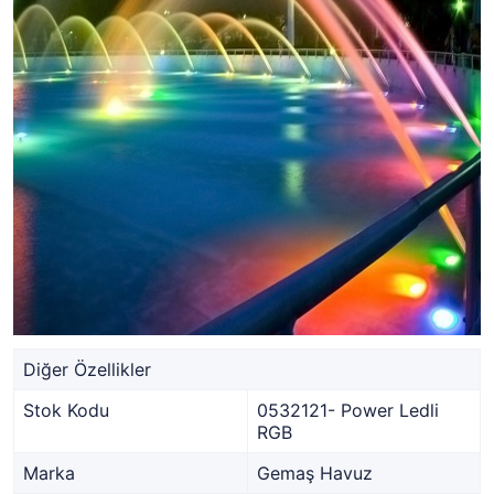
Diğer Özellikler
Stok Kodu
0532121- Power Ledli
RGB
Marka
Gemaş Havuz