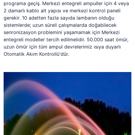
programa geçiş. Merkezi entegreli ampuller için 4 veya
2 damarlı kablo alt yapısı ve merkezi kontrol paneli
gerekir. 10 adetten fazla sayıda lambanın olduğu
sistemlerde; uzun süreli çalışmalarda doğabilecek
senronizasyon problemini yaşamamak için Merkezi
entegreli modeller tercih edilmelidir. 50.000 saat ömür,
uzun ömür için tüm ampul devrelerimiz ısıya duyarlı
Otomatik Akım Kontrollü'dür.