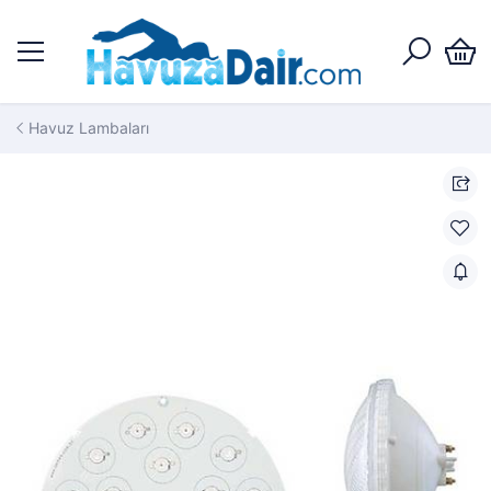
Havuz Lambaları