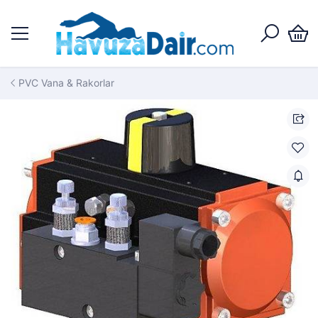
PVC Vana & Rakorlar