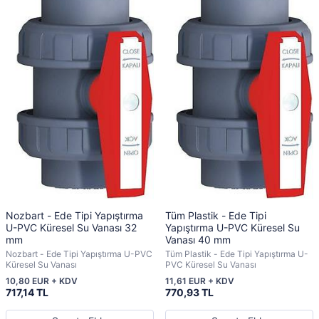
Nozbart - Ede Tipi Yapıştırma
Tüm Plastik - Ede Tipi
U-PVC Küresel Su Vanası 32
Yapıştırma U-PVC Küresel Su
mm
Vanası 40 mm
Nozbart - Ede Tipi Yapıştırma U-PVC
Tüm Plastik - Ede Tipi Yapıştırma U-
Küresel Su Vanası
PVC Küresel Su Vanası
10,80 EUR + KDV
11,61 EUR + KDV
717,14 TL
770,93 TL