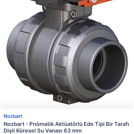
Nozbart
Nozbart - Pnömatik Aktüatörlü Ede Tipi Bir Tarafı
Dişli Küresel Su Vanası 63 mm