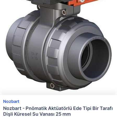
Nozbart
Nozbart - Pnömatik Aktüatörlü Ede Tipi Bir Tarafı
Dişli Küresel Su Vanası 25 mm