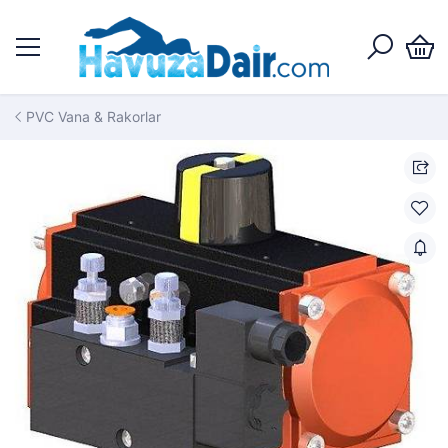
PVC Vana & Rakorlar