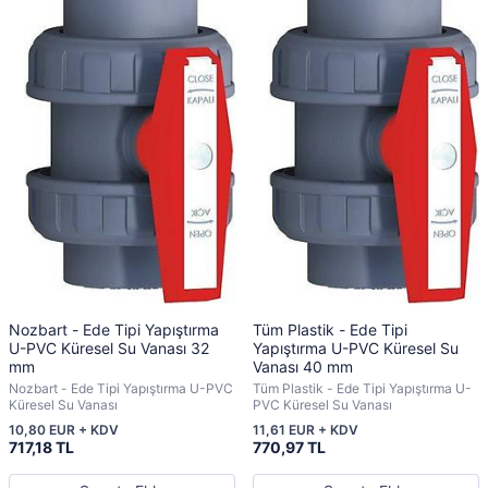
Nozbart - Ede Tipi Yapıştırma
Tüm Plastik - Ede Tipi
U-PVC Küresel Su Vanası 32
Yapıştırma U-PVC Küresel Su
mm
Vanası 40 mm
Nozbart - Ede Tipi Yapıştırma U-PVC
Tüm Plastik - Ede Tipi Yapıştırma U-
Küresel Su Vanası
PVC Küresel Su Vanası
10,80 EUR + KDV
11,61 EUR + KDV
717,18 TL
770,97 TL