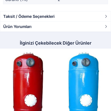
Taksit / Ödeme Seçenekleri
Ürün Yorumları
İlginizi Çekebilecek Diğer Ürünler