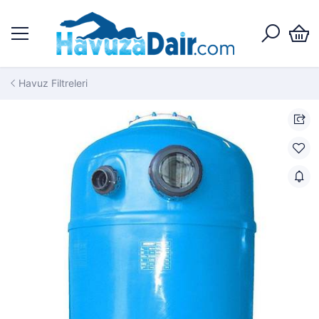
Havuz Filtreleri