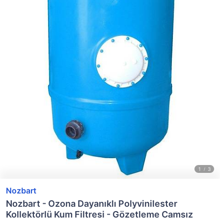
Nozbart
Nozbart - Ozona Dayanıklı Polyvinilester
Kollektörlü Kum Filtresi - Gözetleme Camsız