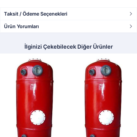
Taksit / Ödeme Seçenekleri
Ürün Yorumları
İlginizi Çekebilecek Diğer Ürünler