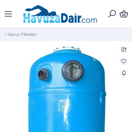
Havuz Filtreleri