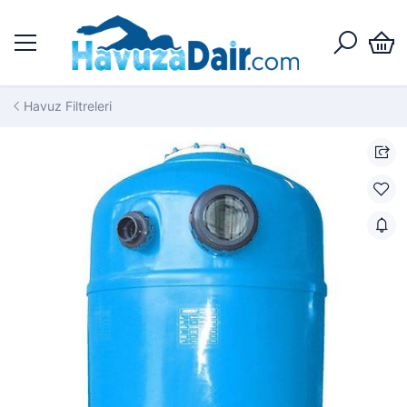
Havuz Filtreleri