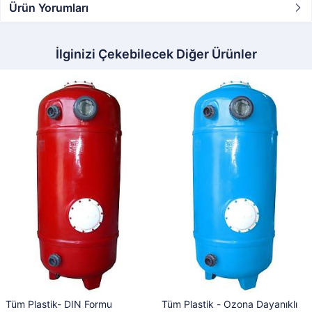
Ürün Yorumları
İlginizi Çekebilecek Diğer Ürünler
Tüm Plastik- DIN Formu
Tüm Plastik - Ozona Dayanıklı