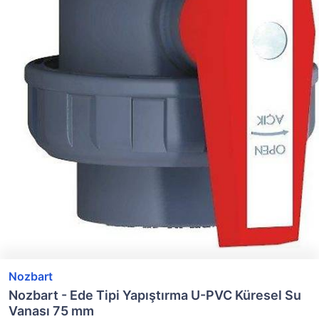
Nozbart
Nozbart - Ede Tipi Yapıştırma U-PVC Küresel Su
Vanası 75 mm