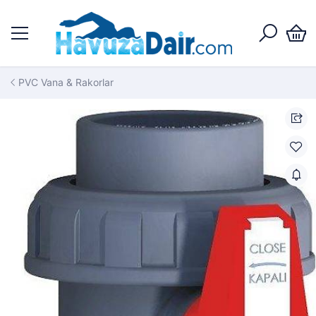
PVC Vana & Rakorlar