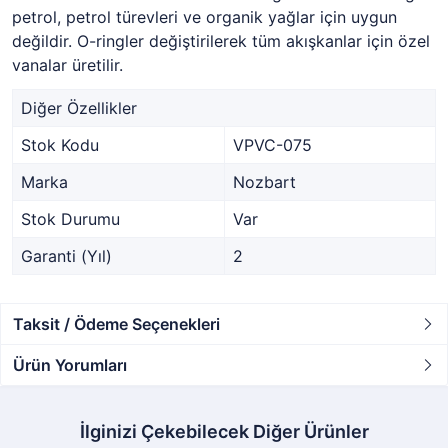
petrol, petrol türevleri ve organik yağlar için uygun
değildir. O-ringler değiştirilerek tüm akışkanlar için özel
vanalar üretilir.
Diğer Özellikler
Stok Kodu
VPVC-075
Marka
Nozbart
Stok Durumu
Var
Garanti (Yıl)
2
Taksit / Ödeme Seçenekleri
Ürün Yorumları
İlginizi Çekebilecek Diğer Ürünler