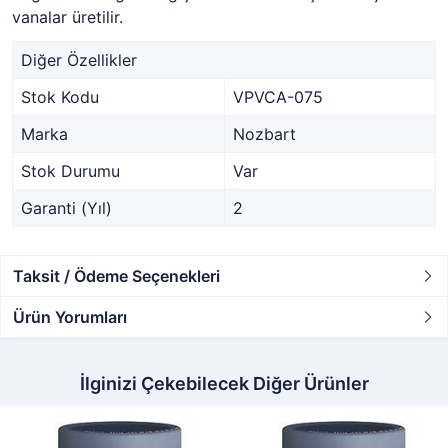
vanalar üretilir.
Diğer Özellikler
Stok Kodu
VPVCA-075
Marka
Nozbart
Stok Durumu
Var
Garanti (Yıl)
2
Taksit / Ödeme Seçenekleri
Ürün Yorumları
İlginizi Çekebilecek Diğer Ürünler