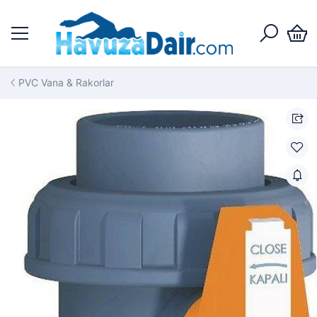
PVC Vana & Rakorlar