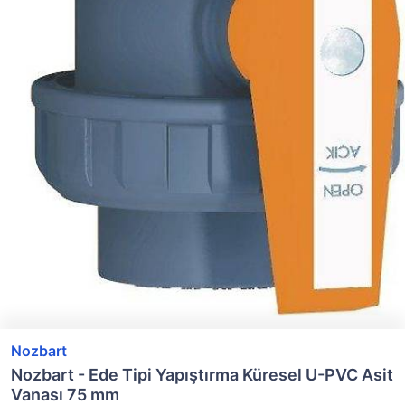
Nozbart
Nozbart - Ede Tipi Yapıştırma Küresel U-PVC Asit
Vanası 75 mm