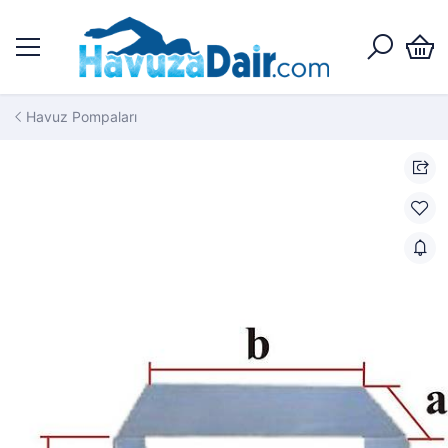
Havuz Pompaları