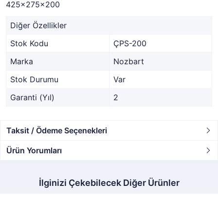
425x275x200
Diğer Özellikler
Stok Kodu
ÇPS-200
Marka
Nozbart
Stok Durumu
Var
Garanti (Yıl)
2
Taksit / Ödeme Seçenekleri
Ürün Yorumları
İlginizi Çekebilecek Diğer Ürünler