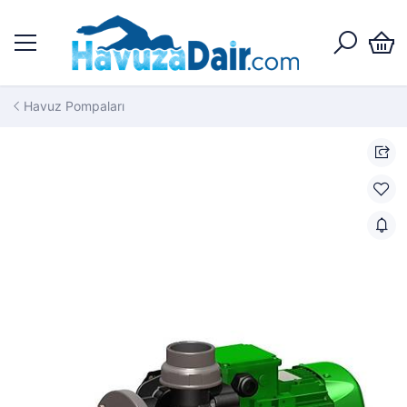
Havuz Pompaları