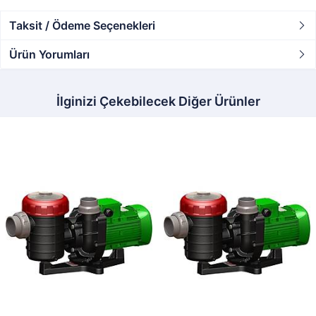
Taksit / Ödeme Seçenekleri
Ürün Yorumları
İlginizi Çekebilecek Diğer Ürünler