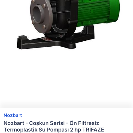
Nozbart
Nozbart - Coşkun Serisi - Ön Filtresiz
Termoplastik Su Pompası 2 hp TRİFAZE