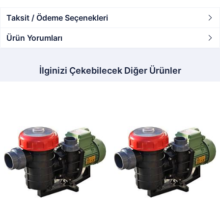
Taksit / Ödeme Seçenekleri
Ürün Yorumları
İlginizi Çekebilecek Diğer Ürünler