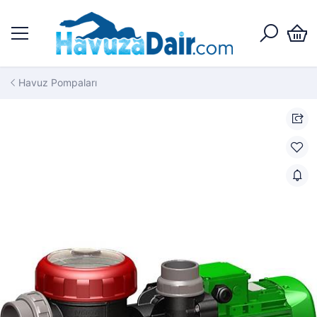
Havuz Pompaları