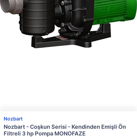
Nozbart
Nozbart - Coşkun Serisi - Kendinden Emişli Ön
Filtreli 3 hp Pompa MONOFAZE