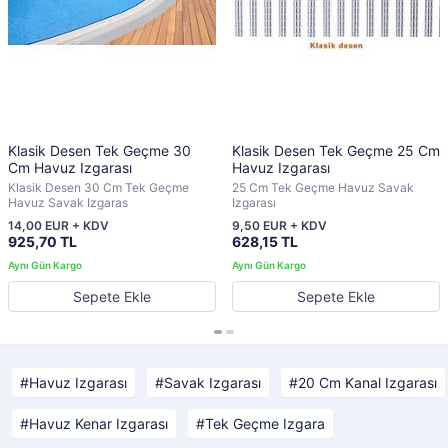
Klasik Desen Tek Geçme 30
Klasik Desen Tek Geçme 25 Cm
Cm Havuz Izgarası
Havuz Izgarası
Klasik Desen 30 Cm Tek Geçme
25 Cm Tek Geçme Havuz Savak
Havuz Savak Izgaras
Izgarası
14,00 EUR + KDV
9,50 EUR + KDV
925,70 TL
628,15 TL
Sepete Ekle
Sepete Ekle
Havuz Izgarası
Savak Izgarası
20 Cm Kanal Izgarası
Havuz Kenar Izgarası
Tek Geçme Izgara