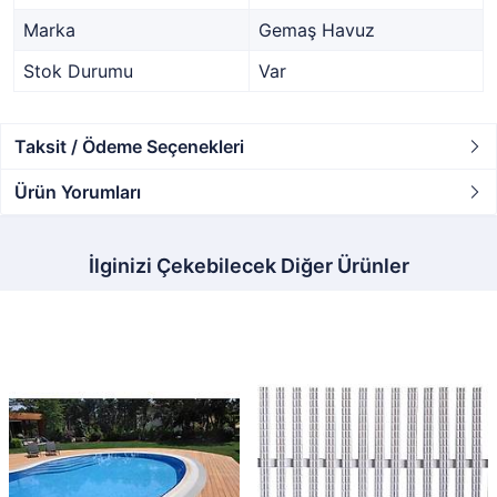
Marka
Gemaş Havuz
Stok Durumu
Var
Taksit / Ödeme Seçenekleri
Ürün Yorumları
İlginizi Çekebilecek Diğer Ürünler