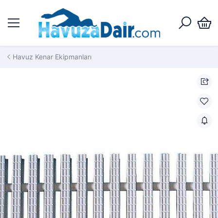
Havuz Kenar Ekipmanları