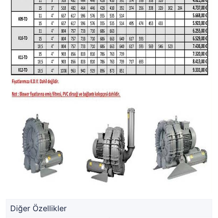
Diğer Özellikler