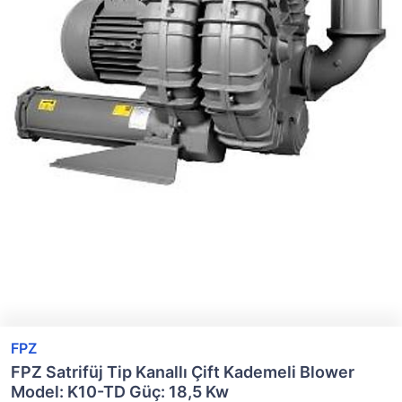
FPZ
FPZ Satrifüj Tip Kanallı Çift Kademeli Blower
Model: K10-TD Güç: 18,5 Kw