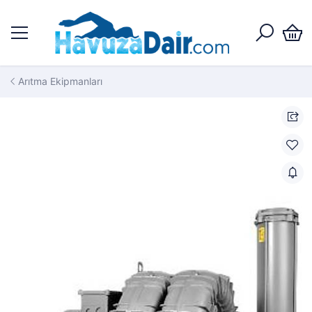
Arıtma Ekipmanları