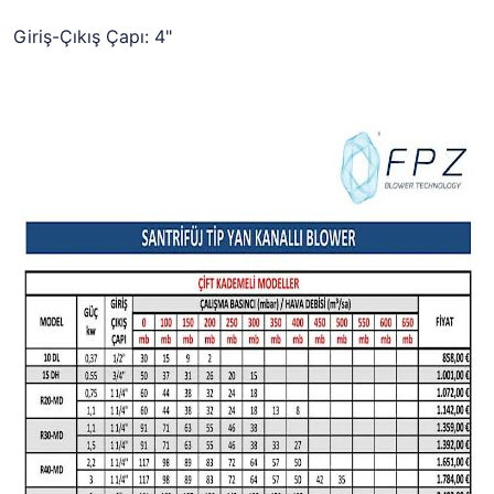
Giriş-Çıkış Çapı: 4"