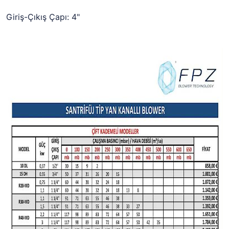
Giriş-Çıkış Çapı: 4"