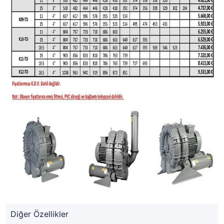
Diğer Özellikler