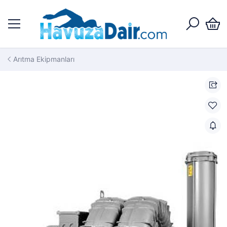
Arıtma Ekipmanları