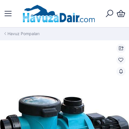
Havuz Pompaları