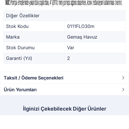
Diğer Özellikler
Stok Kodu
0111FLO30m
Marka
Gemaş Havuz
Stok Durumu
Var
Garanti (Yıl)
2
Taksit / Ödeme Seçenekleri
Ürün Yorumları
İlginizi Çekebilecek Diğer Ürünler