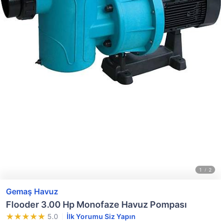
Gemaş Havuz
Flooder 3.00 Hp Monofaze Havuz Pompası
5.0
İlk Yorumu Siz Yapın