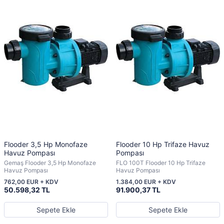
Flooder 3,5 Hp Monofaze
Flooder 10 Hp Trifaze Havuz
Havuz Pompası
Pompası
Gemaş Flooder 3,5 Hp Monofaze
FLO 100T Flooder 10 Hp Trifaze
Havuz Pompası
Havuz Pompası
762,00 EUR + KDV
1.384,00 EUR + KDV
50.598,32 TL
91.900,37 TL
Sepete Ekle
Sepete Ekle