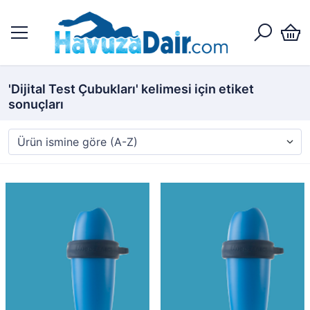
'Dijital Test Çubukları' kelimesi için etiket
sonuçları