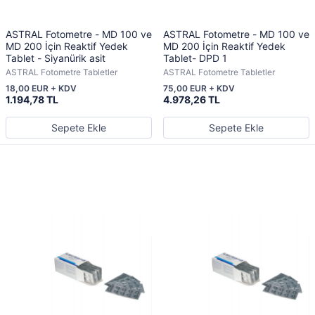
ASTRAL Fotometre - MD 100 ve
ASTRAL Fotometre - MD 100 ve
MD 200 İçin Reaktif Yedek
MD 200 İçin Reaktif Yedek
Tablet - Siyanürik asit
Tablet- DPD 1
ASTRAL Fotometre Tabletler
ASTRAL Fotometre Tabletler
18,00 EUR + KDV
75,00 EUR + KDV
1.194,78 TL
4.978,26 TL
Sepete Ekle
Sepete Ekle