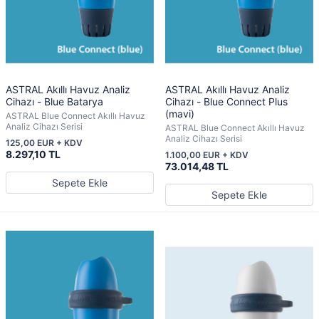
ASTRAL Akıllı Havuz Analiz
ASTRAL Akıllı Havuz Analiz
Cihazı - Blue Batarya
Cihazı - Blue Connect Plus
(mavi)
ASTRAL Blue Connect Akıllı Havuz
Analiz Cihazı Serisi
ASTRAL Blue Connect Akıllı Havuz
Analiz Cihazı Serisi
125,00 EUR + KDV
8.297,10 TL
1.100,00 EUR + KDV
73.014,48 TL
Sepete Ekle
Sepete Ekle