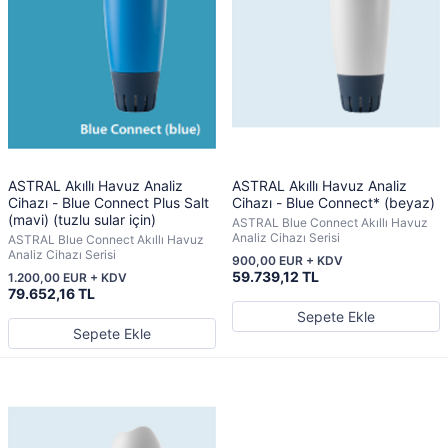
ASTRAL Akıllı Havuz Analiz
ASTRAL Akıllı Havuz Analiz
Cihazı - Blue Connect Plus Salt
Cihazı - Blue Connect* (beyaz)
(mavi) (tuzlu sular için)
ASTRAL Blue Connect Akıllı Havuz
Analiz Cihazı Serisi
ASTRAL Blue Connect Akıllı Havuz
Analiz Cihazı Serisi
900,00 EUR + KDV
59.739,12 TL
1.200,00 EUR + KDV
79.652,16 TL
Sepete Ekle
Sepete Ekle