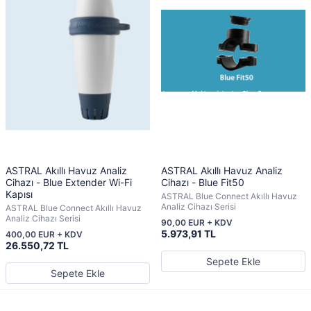
ASTRAL Akıllı Havuz Analiz
ASTRAL Akıllı Havuz Analiz
Cihazı - Blue Extender Wi-Fi
Cihazı - Blue Fit50
Kapısı
ASTRAL Blue Connect Akıllı Havuz
Analiz Cihazı Serisi
ASTRAL Blue Connect Akıllı Havuz
Analiz Cihazı Serisi
90,00 EUR + KDV
5.973,91 TL
400,00 EUR + KDV
26.550,72 TL
Sepete Ekle
Sepete Ekle