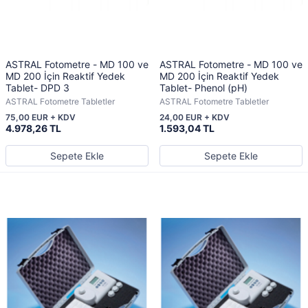
ASTRAL Fotometre - MD 100 ve
ASTRAL Fotometre - MD 100 ve
MD 200 İçin Reaktif Yedek
MD 200 İçin Reaktif Yedek
Tablet- DPD 3
Tablet- Phenol (pH)
ASTRAL Fotometre Tabletler
ASTRAL Fotometre Tabletler
75,00 EUR + KDV
24,00 EUR + KDV
4.978,26 TL
1.593,04 TL
Sepete Ekle
Sepete Ekle