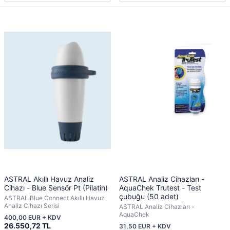
ASTRAL Akıllı Havuz Analiz
ASTRAL Analiz Cihazları -
Cihazı - Blue Sensör Pt (Pilatin)
AquaChek Trutest - Test
çubuğu (50 adet)
ASTRAL Blue Connect Akıllı Havuz
Analiz Cihazı Serisi
ASTRAL Analiz Cihazları -
AquaChek
400,00 EUR + KDV
26.550,72 TL
31,50 EUR + KDV