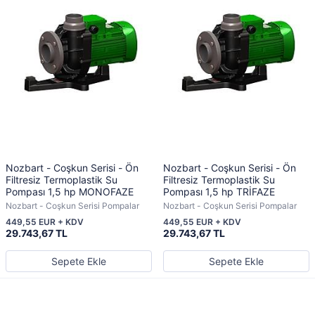
Nozbart - Coşkun Serisi - Ön
Nozbart - Coşkun Serisi - Ön
Filtresiz Termoplastik Su
Filtresiz Termoplastik Su
Pompası 1,5 hp MONOFAZE
Pompası 1,5 hp TRİFAZE
Nozbart - Coşkun Serisi Pompalar
Nozbart - Coşkun Serisi Pompalar
449,55 EUR + KDV
449,55 EUR + KDV
29.743,67 TL
29.743,67 TL
Sepete Ekle
Sepete Ekle