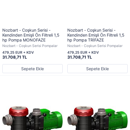
Nozbart - Coşkun Serisi -
Nozbart - Coşkun Serisi -
Kendinden Emişli Ön Filtreli 1,5
Kendinden Emişli Ön Filtreli 1,5
hp Pompa MONOFAZE
hp Pompa TRİFAZE
Nozbart - Coşkun Serisi Pompalar
Nozbart - Coşkun Serisi Pompalar
479,25 EUR + KDV
479,25 EUR + KDV
31.708,71 TL
31.708,71 TL
Sepete Ekle
Sepete Ekle