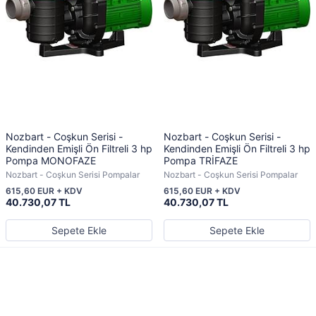
Nozbart - Coşkun Serisi -
Nozbart - Coşkun Serisi -
Kendinden Emişli Ön Filtreli 3 hp
Kendinden Emişli Ön Filtreli 3 hp
Pompa MONOFAZE
Pompa TRİFAZE
Nozbart - Coşkun Serisi Pompalar
Nozbart - Coşkun Serisi Pompalar
615,60 EUR + KDV
615,60 EUR + KDV
40.730,07 TL
40.730,07 TL
Sepete Ekle
Sepete Ekle