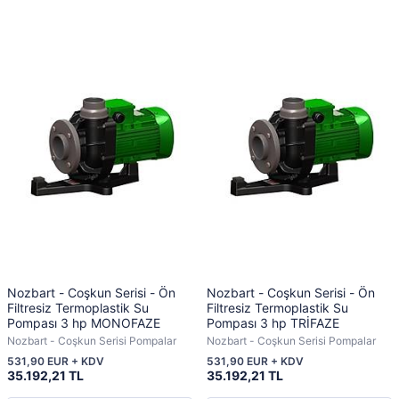
Nozbart - Coşkun Serisi - Ön
Nozbart - Coşkun Serisi - Ön
Filtresiz Termoplastik Su
Filtresiz Termoplastik Su
Pompası 3 hp MONOFAZE
Pompası 3 hp TRİFAZE
Nozbart - Coşkun Serisi Pompalar
Nozbart - Coşkun Serisi Pompalar
531,90 EUR + KDV
531,90 EUR + KDV
35.192,21 TL
35.192,21 TL