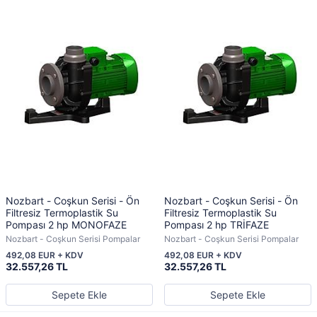
Nozbart - Coşkun Serisi - Ön
Nozbart - Coşkun Serisi - Ön
Filtresiz Termoplastik Su
Filtresiz Termoplastik Su
Pompası 2 hp MONOFAZE
Pompası 2 hp TRİFAZE
Nozbart - Coşkun Serisi Pompalar
Nozbart - Coşkun Serisi Pompalar
492,08 EUR + KDV
492,08 EUR + KDV
32.557,26 TL
32.557,26 TL
Sepete Ekle
Sepete Ekle