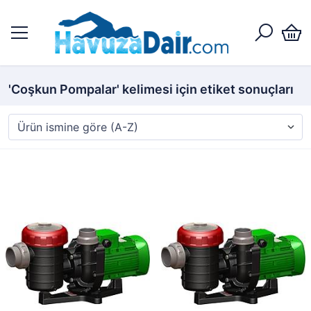
'Coşkun Pompalar' kelimesi için etiket sonuçları