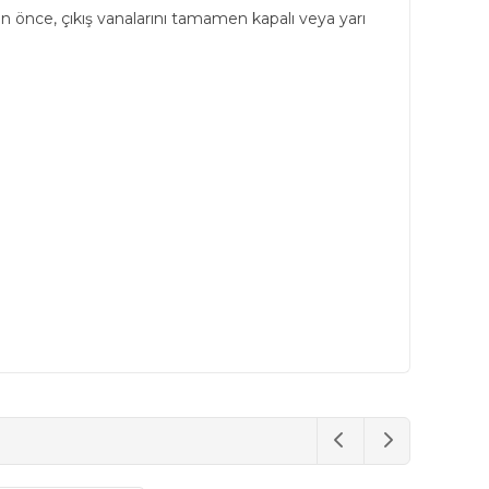
 önce, çıkış vanalarını tamamen kapalı veya yarı