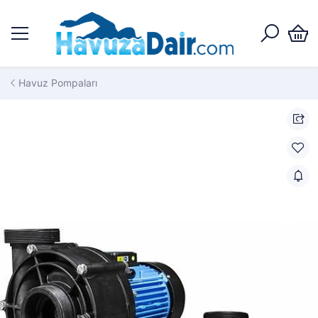
Havuz Pompaları