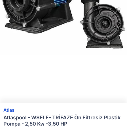
Atlas
Atlaspool - WSELF- TRİFAZE Ön Filtresiz Plastik
Pompa - 2,50 Kw -3,50 HP