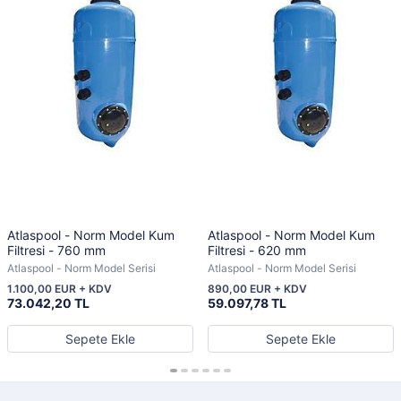
Atlaspool - Norm Model Kum
Atlaspool - Norm Model Kum
Filtresi - 760 mm
Filtresi - 620 mm
Atlaspool - Norm Model Serisi
Atlaspool - Norm Model Serisi
1.100,00 EUR + KDV
890,00 EUR + KDV
73.042,20 TL
59.097,78 TL
Sepete Ekle
Sepete Ekle