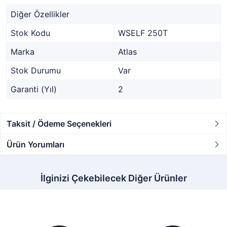
Diğer Özellikler
Stok Kodu
WSELF 250T
Marka
Atlas
Stok Durumu
Var
Garanti (Yıl)
2
Taksit / Ödeme Seçenekleri
Ürün Yorumları
İlginizi Çekebilecek Diğer Ürünler