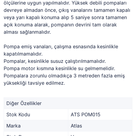
ölçülerine uygun yapılmalıdır. Yüksek debili pompaları
devreye almadan önce, çıkış vanalarını tamamen kapalı
veya yarı kapalı konuma alıp 5 saniye sonra tamamen
açık konuma alarak, pompanın devrini tam olarak
alması sağlanmalıdır.
Pompa emiş vanaları, çalışma esnasında kesinlikle
kapatılmamalıdır.
Pompalar, kesinlikle susuz çalıştırılmamalıdır.
Pompa motor kısmına kesinlikle su gelmemelidir.
Pompalara zorunlu olmadıkça 3 metreden fazla emiş
yüksekliği tavsiye edilmez.
Diğer Özellikler
Stok Kodu
ATS POM015
Marka
Atlas