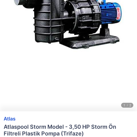
Atlas
Atlaspool Storm Model - 3,50 HP Storm Ön
Filtreli Plastik Pompa (Trifaze)