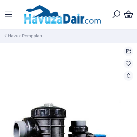
Havuz Pompaları