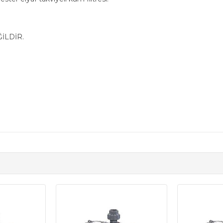
İLDİR.