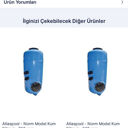
Ürün Yorumları
İlginizi Çekebilecek Diğer Ürünler
Atlaspool - Norm Model Kum
Atlaspool - Norm Model Kum