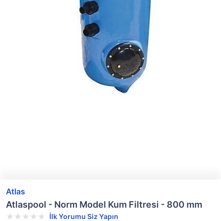
Atlas
Atlaspool - Norm Model Kum Filtresi - 800 mm
İlk Yorumu Siz Yapın