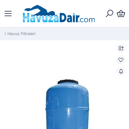
Havuz Filtreleri