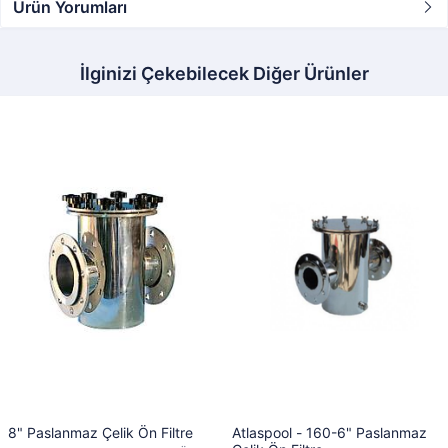
Ürün Yorumları
İlginizi Çekebilecek Diğer Ürünler
8" Paslanmaz Çelik Ön Filtre
Atlaspool - 160-6" Paslanmaz