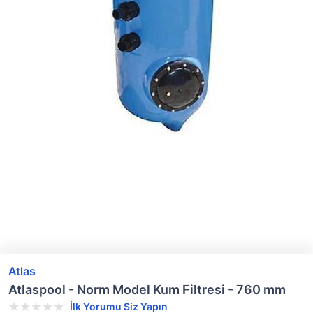
Atlas
Atlaspool - Norm Model Kum Filtresi - 760 mm
İlk Yorumu Siz Yapın