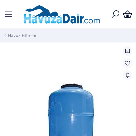
Havuz Filtreleri