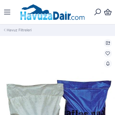
Havuz Filtreleri