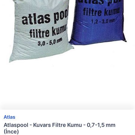
Atlas
Atlaspool - Kuvars Filtre Kumu - 0,7-1,5 mm
(İnce)