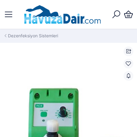
Dezenfeksiyon Sistemleri