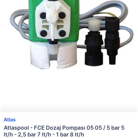
Atlas
Atlaspool - FCE Dozaj Pompası 05 05 / 5 bar 5
lt/h - 2,5 bar 7 lt/h - 1 bar 8 lt/h